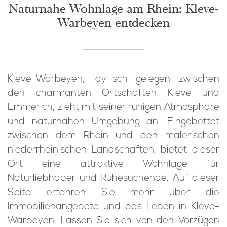
Naturnahe Wohnlage am Rhein: Kleve-
Warbeyen entdecken
Kleve-Warbeyen, idyllisch gelegen zwischen
den charmanten Ortschaften Kleve und
Emmerich, zieht mit seiner ruhigen Atmosphäre
und naturnahen Umgebung an. Eingebettet
zwischen dem Rhein und den malerischen
niederrheinischen Landschaften, bietet dieser
Ort eine attraktive Wohnlage für
Naturliebhaber und Ruhesuchende. Auf dieser
Seite erfahren Sie mehr über die
Immobilienangebote und das Leben in Kleve-
Warbeyen. Lassen Sie sich von den Vorzügen