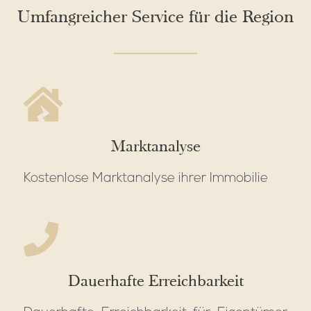
Umfangreicher Service für die Region
Marktanalyse
Kostenlose Marktanalyse ihrer Immobilie
Dauerhafte Erreichbarkeit