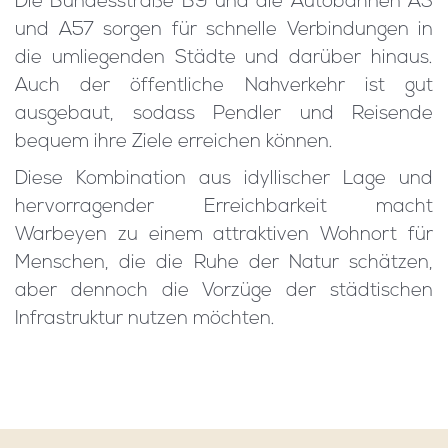
Die Bundesstraße B9 und die Autobahnen A3
und A57 sorgen für schnelle Verbindungen in
die umliegenden Städte und darüber hinaus.
Auch der öffentliche Nahverkehr ist gut
ausgebaut, sodass Pendler und Reisende
bequem ihre Ziele erreichen können.
Diese Kombination aus idyllischer Lage und
hervorragender Erreichbarkeit macht
Warbeyen zu einem attraktiven Wohnort für
Menschen, die die Ruhe der Natur schätzen,
aber dennoch die Vorzüge der städtischen
Infrastruktur nutzen möchten.