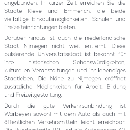
angebunden. In kurzer Zeit erreichen Sie die
Städte Kleve und Emmerich, die beide
vielfältige Einkaufsmöglichkeiten, Schulen und
Freizeiteinrichtungen bieten.
Darüber hinaus ist auch die niederländische
Stadt Nijmegen nicht weit entfernt. Diese
pulsierende Universitätsstadt ist bekannt für
ihre historischen Sehenswürdigkeiten,
kulturellen Veranstaltungen und ihr lebendiges
Stadtleben. Die Nähe zu Nijmegen eröffnet
zusätzliche Möglichkeiten für Arbeit, Bildung
und Freizeitgestaltung.
Durch die gute Verkehrsanbindung ist
Warbeyen sowohl mit dem Auto als auch mit
öffentlichen Verkehrsmitteln leicht erreichbar.