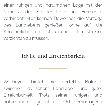
einer ruhigen und naturnahen Lage mit der
Nähe zu den Städten Kleve und Emmerich
verbindet. Hier können Bewohner die Vorzüge
des Landlebens genießen, ohne auf die
Annehmlichkeiten städtischer Infrastruktur
verzichten zu müssen.
Idylle und Erreichbarkeit
Warbeyen bietet die perfekte Balance
zwischen idyllischem Landleben und guter
Erreichbarkeit. Trotz seiner ruhigen und
naturnahen Lage ist der Ort hervorragend