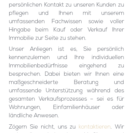
persönlichen Kontakt zu unseren Kunden zu
pflegen und Ihnen mit unserem
umfassenden Fachwissen sowie voller
Hingabe beim Kauf oder Verkauf Ihrer
Immobilie zur Seite zu stehen.
Unser Anliegen ist es, Sie persönlich
kennenzulernen und Ihre individuellen
Immobilienbedürfnisse eingehend zu
besprechen. Dabei bieten wir Ihnen eine
maßgeschneiderte Beratung und
umfassende Unterstützung während des
gesamten Verkaufsprozesses – sei es für
Wohnungen, Einfamilienhäuser oder
ländliche Anwesen.
Zögern Sie nicht, uns zu
kontaktieren
. Wir