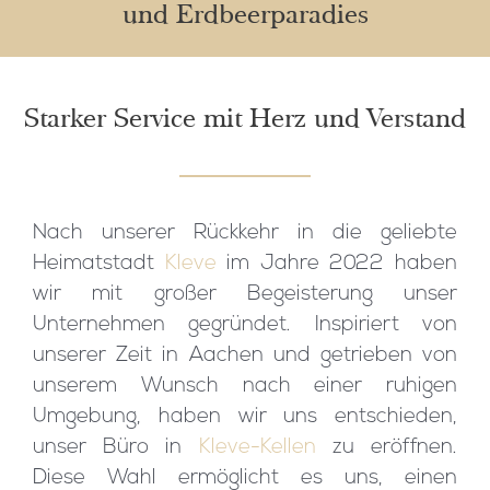
und Erdbeerparadies
Starker Service mit Herz und Verstand
Nach unserer Rückkehr in die geliebte
Heimatstadt
Kleve
im Jahre 2022 haben
wir mit großer Begeisterung unser
Unternehmen gegründet. Inspiriert von
unserer Zeit in Aachen und getrieben von
unserem Wunsch nach einer ruhigen
Umgebung, haben wir uns entschieden,
unser Büro in
Kleve-Kellen
zu eröffnen.
Diese Wahl ermöglicht es uns, einen