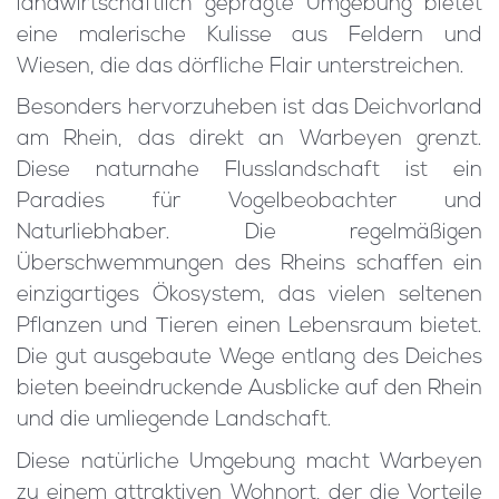
landwirtschaftlich geprägte Umgebung bietet
eine malerische Kulisse aus Feldern und
Wiesen, die das dörfliche Flair unterstreichen.
Besonders hervorzuheben ist das Deichvorland
am Rhein, das direkt an Warbeyen grenzt.
Diese naturnahe Flusslandschaft ist ein
Paradies für Vogelbeobachter und
Naturliebhaber. Die regelmäßigen
Überschwemmungen des Rheins schaffen ein
einzigartiges Ökosystem, das vielen seltenen
Pflanzen und Tieren einen Lebensraum bietet.
Die gut ausgebaute Wege entlang des Deiches
bieten beeindruckende Ausblicke auf den Rhein
und die umliegende Landschaft.
Diese natürliche Umgebung macht Warbeyen
zu einem attraktiven Wohnort, der die Vorteile