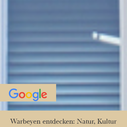
Warbeyen entdecken: Natur, Kultur