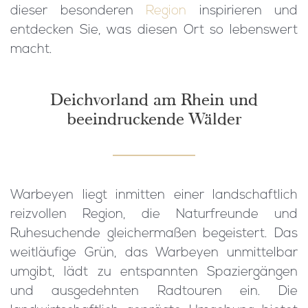
dieser besonderen
Region
inspirieren und
entdecken Sie, was diesen Ort so lebenswert
macht.
Deichvorland am Rhein und
beeindruckende Wälder
Warbeyen liegt inmitten einer landschaftlich
reizvollen Region, die Naturfreunde und
Ruhesuchende gleichermaßen begeistert. Das
weitläufige Grün, das Warbeyen unmittelbar
umgibt, lädt zu entspannten Spaziergängen
und ausgedehnten Radtouren ein. Die