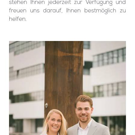
stehen Ihnen jederzeit zur Verfügung und
freuen uns darauf, Ihnen bestmöglich zu
helfen.