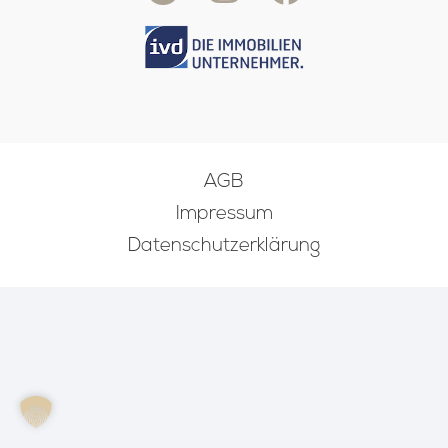
AGB
Impressum
Datenschutzerklärung