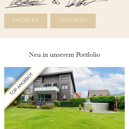
IMMOBILIEN
LEISTUNGEN
Neu in unserem Portfolio
TOP ANGEBOT