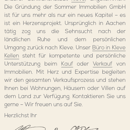
Die Gründung der Sommer Immobilien GmbH
ist für uns mehr als nur ein neues Kapitel – es
ist ein Herzensprojekt. Ursprünglich in Aachen
tätig zog uns die Sehnsucht nach der
ländlichen Ruhe und dem persönlichen
Umgang zurück nach Kleve. Unser
Büro in Kleve
Kellen
steht für kompetente und persönliche
Unterstützung beim
Kauf
oder
Verkauf
von
Immobilien. Mit Herz und Expertise begleiten
wir den gesamten Verkaufsprozess und stehen
Ihnen bei Wohnungen, Häusern oder Villen auf
dem Land zur Verfügung. Kontaktieren Sie uns
gerne – Wir freuen uns auf Sie.
Herzlichst Ihr