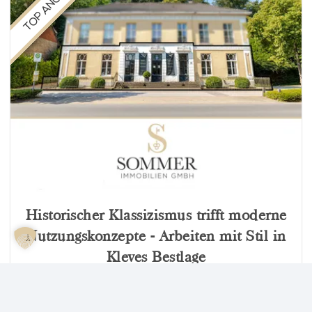
TOP ANGEBOT
Historischer Klassizismus trifft moderne
Nutzungskonzepte - Arbeiten mit Stil in
Kleves Bestlage