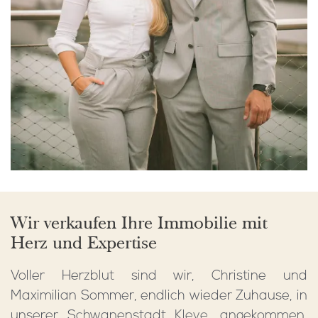
Wir verkaufen Ihre Immobilie mit
Herz und Expertise
Voller Herzblut sind wir, Christine und
Maximilian Sommer, endlich wieder Zuhause, in
unserer Schwanenstadt
Kleve
, angekommen.