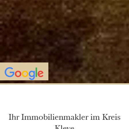
Ihr Immobilienmakler im Kreis
Kleve